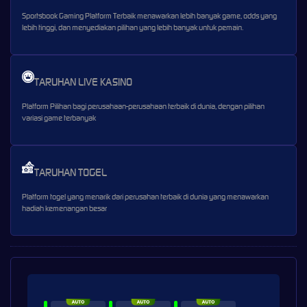
Sportsbook Gaming Platform Terbaik menawarkan lebih banyak game, odds yang
lebih tinggi, dan menyediakan pilihan yang lebih banyak untuk pemain.
TARUHAN LIVE KASINO
Platform Pilihan bagi perusahaan-perusahaan terbaik di dunia, dengan pilihan
variasi game terbanyak
TARUHAN TOGEL
Platform togel yang menarik dari perusahan terbaik di dunia yang menawarkan
hadiah kemenangan besar