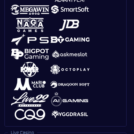
Live Casino