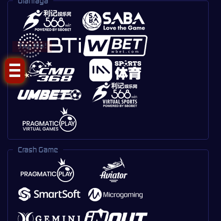
Olahraga
Tap Me!
Crash Game