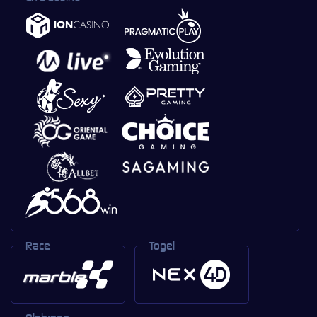
Race
Togel