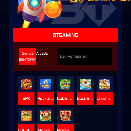
BTGAMING
Semua
Arcade
permainan
5PK
Rocket Crash
Goblin Treasure
Duck River
Christmas Mines
GOLDEN BASIN
Monkey Thunderbolt
Monkey King