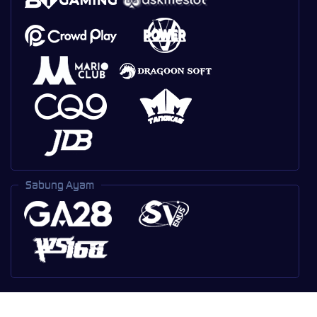
Sabung Ayam