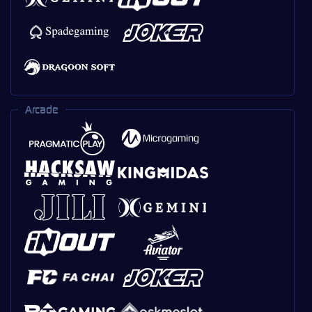
Arcade