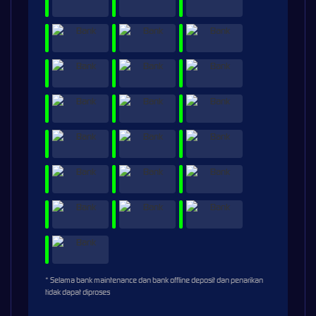
* Selama bank maintenance dan bank offline deposit dan penarikan
tidak dapat diproses