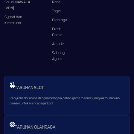
Solusi NAWALA
Race
(VPN)
Togel
Syarat dan
Olahraga
Ketentuan
Crash
Game
Arcade
Sabung
Ayam
TARUHAN SLOT
Penyedia slot online dengan beragam pilihan game menarik yang memudahkan
pemain untuk mencapai jackpot
TARUHAN OLAHRAGA