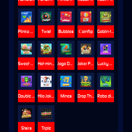
Plinko 1000
Twist
Bubbles
Сoinflip
Goblin-tower
Sweet Keno
Hot-mines
Jogo Do Bicho
Joker Poker
Lucky mines
Double Online
Hilo Joker
Mines
Drop The Billionaire
Robo dice
Stairs
Triple