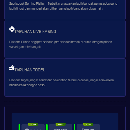
Sportsbook Gaming Platform Terbaik menawarkan lebih banyak game, odds yang
lebih tinggi, dan menyediakan pilihan yang lebih banyak untuk pemain.
TARUHAN LIVE KASINO
Platform Pilihan bagi perusahaan-perusahaan terbaik di dunia, dengan pilihan
variasi game terbanyak
TARUHAN TOGEL
Platform togel yang menarik dari perusahan terbaik di dunia yang menawarkan
hadiah kemenangan besar