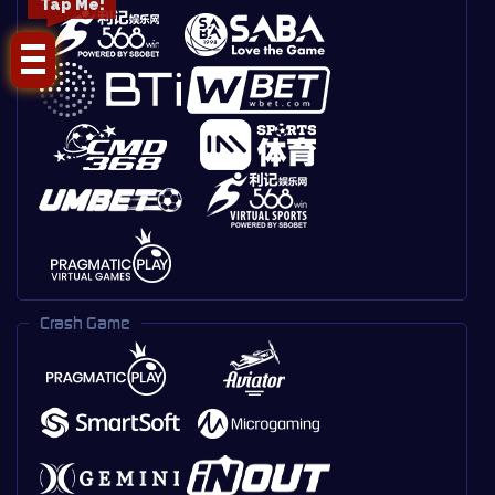
Tap Me!
Crash Game