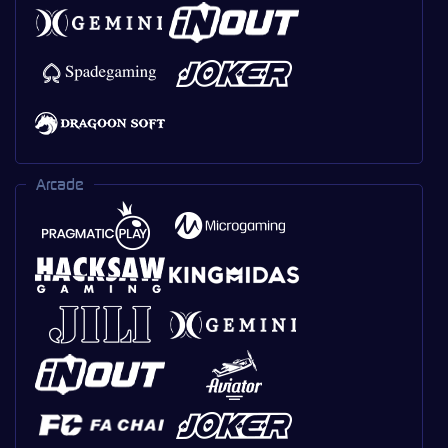
Arcade