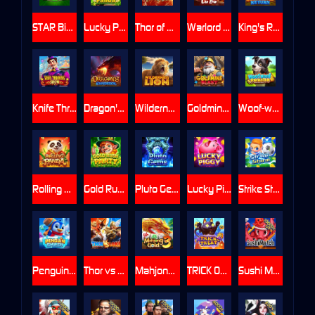
STAR Bingo
Lucky Panda
Thor of Mars
Warlord Lu Bu
King's Return
Knife Throwing Show
Dragon's Expedition
Wilderness Lion
Goldmine Blast
Woof-woof Paradise
Rolling Panda
Gold Rush Party
Pluto Gems
Lucky Piggy
Strike Storm
Penguin Smash
Thor vs Loki
Mahjong Gold 3
TRICK OR TREAT
Sushi Match