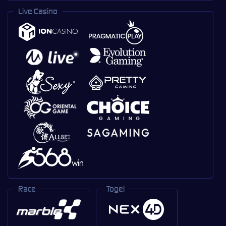
Live Casino
Race
Togel