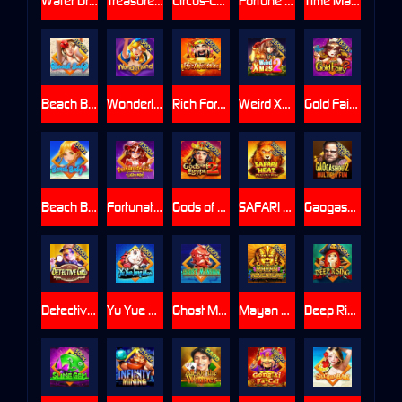
Water Dragon
Treasure Hunters
Circus-Lucky Mix
Fortune Cat
Time Machine
Beach Baby
Wonderland
Rich Fortune
Weird Xmas2
Gold Fairy 2
Beach Baby2
Fortunate Lion-Lucky Mix
Gods of Egypt2
SAFARI HEAT-MULTIPLY FUN
Gaogashou2 MULTIPLY FUN
Detective Girl
Yu Yue Long Men
Ghost Mansion
Mayan Adventure
Deep Rising