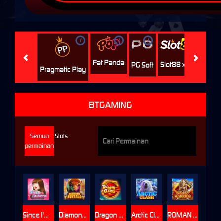
i
i
i
i
i
Facha
Fat Panda
Slot88 x PP
PG Soft
Pragmatic Play
BTGAMING
Semua
Slots
permainan
Since I'm here
Diamond buffalo
Dragon Gem2
Arctic Clash
ROMAN WARRIOR