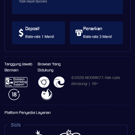
tidak dapat diproses
Deposit
Penarikan
Rata-rata 1 Menit
Rata-rata 3 Menit
Tanggung Jawab
Browser Yang
Bermain
Didukung
©2026 NEXWIN77. Hak cipta
dilindungi | 18+
Platform Penyedia Layanan
Slots