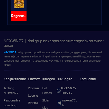
Ragnarok Odin
NEXWIN77 | dari grup nexcoporations mengadakan event
besar
NEXWIN77
dari grup nex coporation membuat game online yang gampang di mainkan di
mana saja dan kapan saja dengan tingkat kemenangan yang sanat tinggi,coba rasakan
sendri bermain di nexwin77 . pusatnaga NEXWIN77 | toko slot dengan permainan baru
terbaik
Kebijaksanaan
Platform
Kategori
Dukungan
Komunitas
Tentang
Promosi
Hot
+6285975
NEXWIN77
Games
310536
Loyalty
Responsible
Slots
nexwin77o
Referral
Gambling
fc
Live