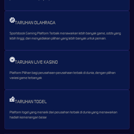
TARUHAN OLAHRAGA
Sportsbook Gaming Platform Terbaik menawarkan lebih banyak game, odds yang
lebih tinggi, dan menyediakan pilihan yang lebih banyak untuk pemain.
TARUHAN LIVE KASINO
Platform Pilihan bagi perusahaan-perusahaan terbaik di dunia, dengan pilihan
variasi game terbanyak
TARUHAN TOGEL
Platform togel yang menarik dari perusahan terbaik di dunia yang menawarkan
hadiah kemenangan besar