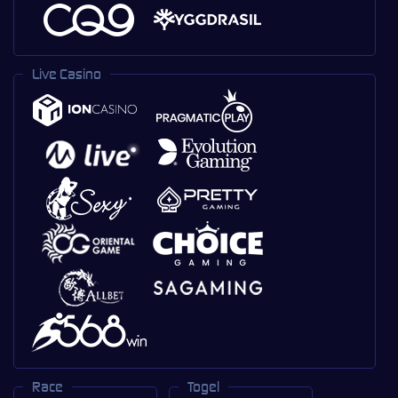
Live Casino
Race
Togel