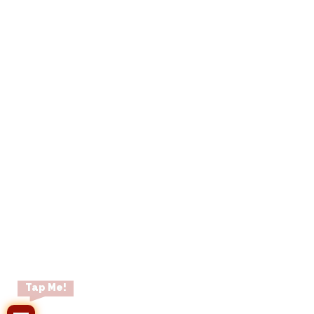
Tap Me!