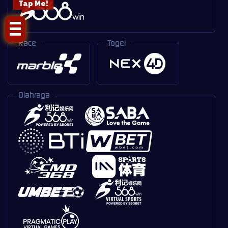
Tap Me!
Race
Togel
Olahraga