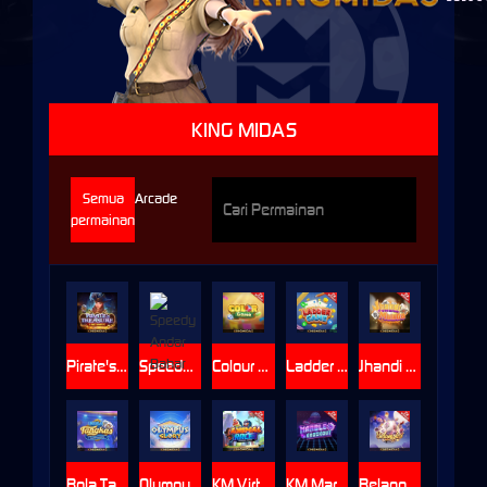
KING MIDAS
Semua
Arcade
permainan
Pirate's Tresure
Speedy Andar Bahar
Colour Game
Ladder Game
Jhandi Munda
Bola Tangkas
Olympus Glory
KM Virtual Animal Race
KM Marble Knockout
Belangkai 2