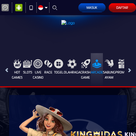
MASUK
DAFTAR
HOT
SLOTS
LIVE
RACE
TOGEL
OLAHRAGA
CRASH
ARCADE
SABUNG
PROMOSI
GAMES
CASINO
GAME
AYAM