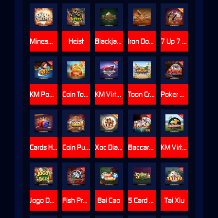
Minesweeper
Heist
Blackjack
Iron Dome
7 Up 7 Down
KM Power Ball
Coin Toss
KM Virtual Greyhound Racing
Toon Crash
Poker Roulette
Cards Hi Lo
Coin Pusher
Xoc Dia Lightning
Baccarat: Swipe
KM Virtual Horse Racing
Jogo De Bozo
Fish Prawn Crab 2
Bai Cao
5 Card Poker
Tai Xiu