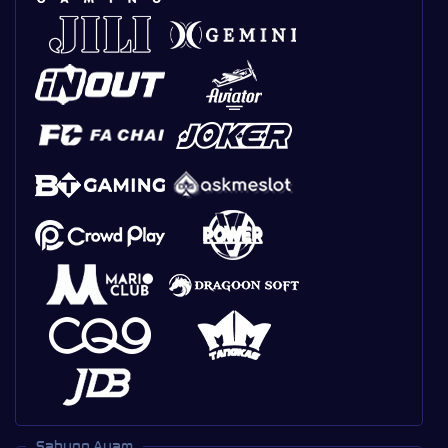
Sabung Ayam