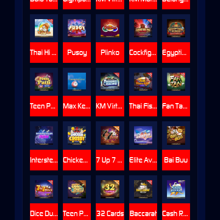
Thai Hi Lo 2
Pusoy
Plinko
Cockfighting Arena
Egyptian Mines
Teen Patti Blitz
Max Keno
KM Virtual Treadmill Racing
Thai Fish Prawn Crab
Fan Tan Classic
Interstellar Run
Chicken Crossy
7 Up 7 Down Rush
Elite Aviator Club
Bai Buu
Dice Duet
Teen Patti
32 Cards
Baccarat
Cash Rocket