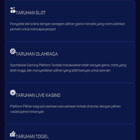
TARUHAN SLOT
Penyedia slot online dengan beragam pilihan game menarik yang memudahkan
pemain untuk mencapai jackpot
TARUHAN OLAHRAGA
Sportsbook Gaming Platform Terbaik menawarkan lebih banyak game, odds yang
lebih tinggi, dan menyediakan pilihan yang lebih banyak untuk pemain.
TARUHAN LIVE KASINO
Platform Pilihan bagi perusahaan-perusahaan terbaik di dunia, dengan pilihan
variasi game terbanyak
TARUHAN TOGEL