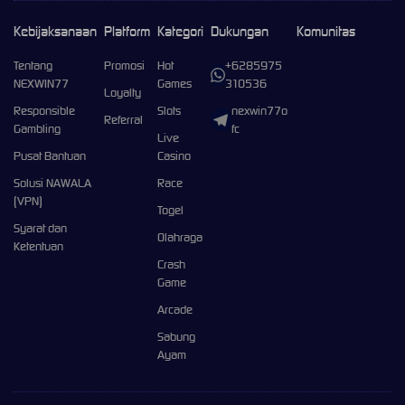
Kebijaksanaan
Platform
Kategori
Dukungan
Komunitas
Tentang
Promosi
Hot
+6285975
NEXWIN77
Games
310536
Loyalty
Responsible
Slots
nexwin77o
Referral
Gambling
fc
Live
Pusat Bantuan
Casino
Solusi NAWALA
Race
(VPN)
Togel
Syarat dan
Olahraga
Ketentuan
Crash
Game
Arcade
Sabung
Ayam