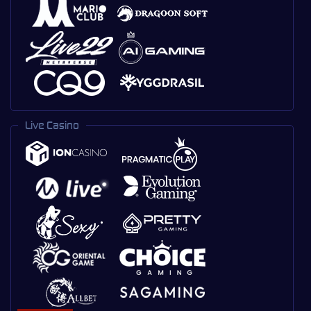
Live Casino