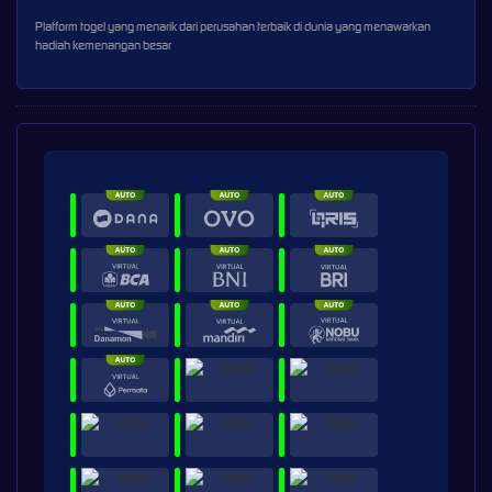
Platform togel yang menarik dari perusahan terbaik di dunia yang menawarkan
hadiah kemenangan besar