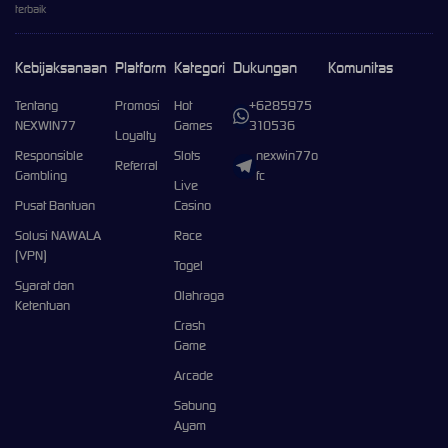
terbaik
Kebijaksanaan
Platform
Kategori
Dukungan
Komunitas
Tentang
Promosi
Hot
+6285975
NEXWIN77
Games
310536
Loyalty
Responsible
Slots
nexwin77o
Referral
Gambling
fc
Live
Pusat Bantuan
Casino
Solusi NAWALA
Race
(VPN)
Togel
Syarat dan
Olahraga
Ketentuan
Crash
Game
Arcade
Sabung
Ayam