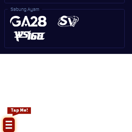
Sabung Ayam
Tap Me!