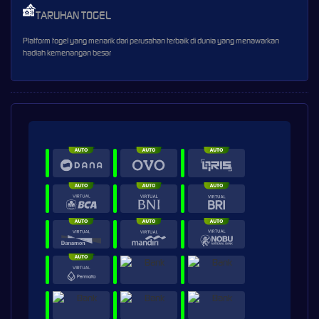
TARUHAN TOGEL
Platform togel yang menarik dari perusahan terbaik di dunia yang menawarkan
hadiah kemenangan besar