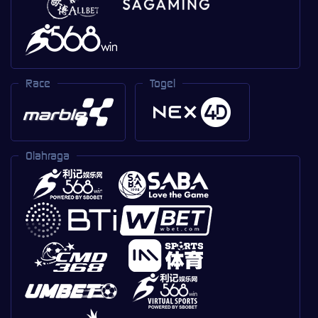
Race
Togel
Olahraga