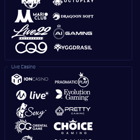
Live Casino