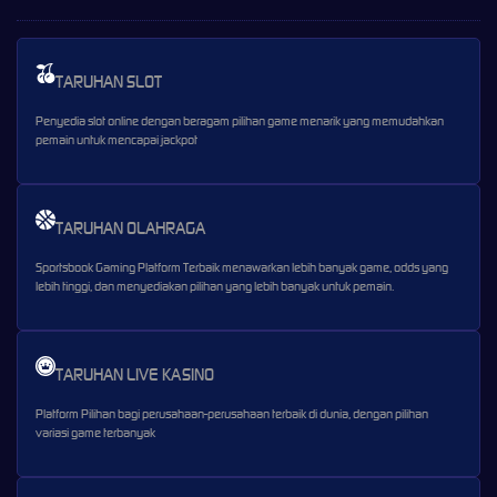
TARUHAN SLOT
Penyedia slot online dengan beragam pilihan game menarik yang memudahkan
pemain untuk mencapai jackpot
TARUHAN OLAHRAGA
Sportsbook Gaming Platform Terbaik menawarkan lebih banyak game, odds yang
lebih tinggi, dan menyediakan pilihan yang lebih banyak untuk pemain.
TARUHAN LIVE KASINO
Platform Pilihan bagi perusahaan-perusahaan terbaik di dunia, dengan pilihan
variasi game terbanyak