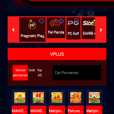
i
i
i
i
i
Facha
Fat Panda
Slot88 x PP
PG Soft
Pragmatic Play
VPLUS
Semua
Slots
Top
permainan
20
MAHJONG FORTUNE
MAHJONG WINS
Mahjong Fortune 3
Fortune Mahjong
Mahjong Fortune 2: Dragon Riches