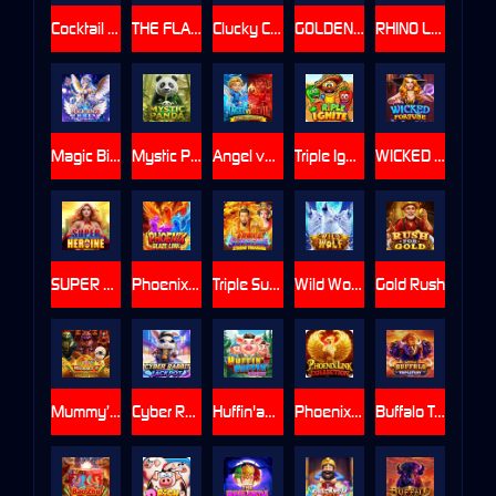
Cocktail City
THE FLAME CITY
Clucky Cash
GOLDEN TRAIN DELUXE
RHINO LEGEND
Magic Bingo Queen
Mystic Panda
Angel vs Devil Ultimate Goal Showdown
Triple Ignite
WICKED FORTUNE
SUPER HEROINE
Phoenix Blaze Link
Triple Supreme Xtreme Treasure
Wild Wolf Xtreme
Gold Rush
Mummy’s Treasure Quest
Cyber Rabbit
Huffin'and Puffin'Jackpot
Phoenix Link - Collection
Buffalo Triple Fury