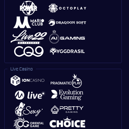
Live Casino