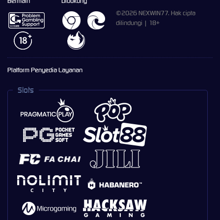
Bermain
Didukung
©2026 NEXWIN77. Hak cipta
dilindungi | 18+
Platform Penyedia Layanan
Slots