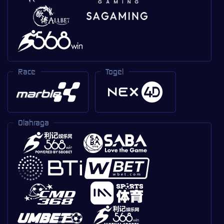
Race
Togel
Olahraga