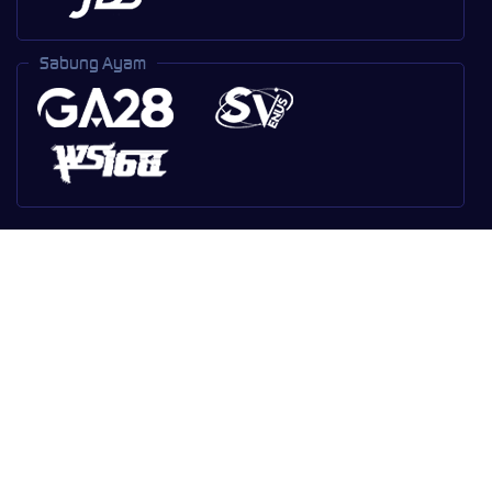
Sabung Ayam