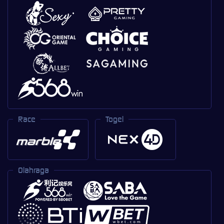
Race
Togel
Olahraga