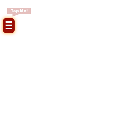
Tap Me!