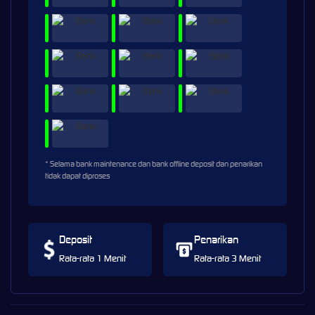
* Selama bank maintenance dan bank offline deposit dan penarikan
tidak dapat diproses
Deposit
Penarikan
Rata-rata 1 Menit
Rata-rata 3 Menit