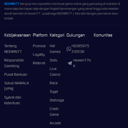
NEXWIN77
dari grup nex coporation membuat game online yang gampang di mainkan di
mana saja dan kapan saja dengan tingkat kemenangan yang sanat tinggi,coba rasakan
sendri bermain di nexwin77 . pusatnaga NEXWIN77 | toko slot dengan permainan baru
terbaik
Kebijaksanaan
Platform
Kategori
Dukungan
Komunitas
Tentang
Promosi
Hot
+6285975
NEXWIN77
Games
310536
Loyalty
Responsible
Slots
nexwin77o
Referral
Gambling
fc
Live
Pusat Bantuan
Casino
Solusi NAWALA
Race
(VPN)
Togel
Syarat dan
Olahraga
Ketentuan
Crash
Game
Arcade