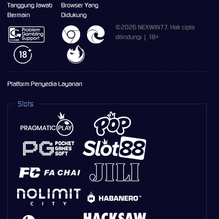
Tanggung Jawab
Browser Yang
Bermain
Didukung
©2026 NEXWIN77. Hak cipta
dilindungi | 18+
Platform Penyedia Layanan
Slots