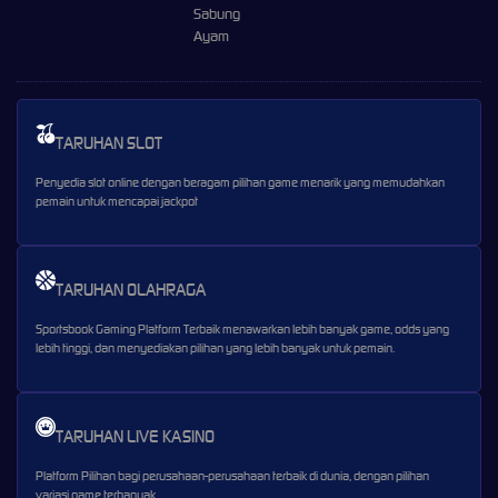
Sabung
Ayam
TARUHAN SLOT
Penyedia slot online dengan beragam pilihan game menarik yang memudahkan
pemain untuk mencapai jackpot
TARUHAN OLAHRAGA
Sportsbook Gaming Platform Terbaik menawarkan lebih banyak game, odds yang
lebih tinggi, dan menyediakan pilihan yang lebih banyak untuk pemain.
TARUHAN LIVE KASINO
Platform Pilihan bagi perusahaan-perusahaan terbaik di dunia, dengan pilihan
variasi game terbanyak