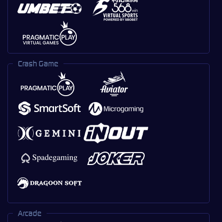
Crash Game
Arcade