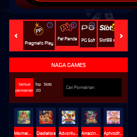
i
i
i
i
i
Facha
Fat Panda
Slot88 x PP
PG Soft
Pragmatic Play
NAGA GAMES
Semua
Top
Slots
permainan
20
Mermaid's Treasure
Gladiators
Adventures Of Caramelo
Amazing Circus
Aphrodite - Goddess of Love