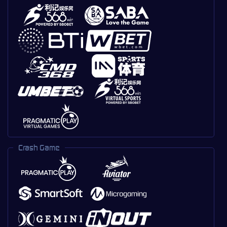
Crash Game