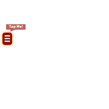
Tap Me!