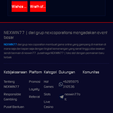
Wishes of the Genie
Wrath of Zeus
NEXWIN77 | dari grup nexcoporations mengadakan event
besar
NEXWIN77
dari grup nex coporation membuat game online yang gampang di mainkan di
mana saja dan kapan saja dengan tingkat kemenangan yang sanat tinggi,coba rasakan
sendri bermain di nexwin77 . pusatnaga NEXWIN77 | toko slot dengan permainan baru
terbaik
Kebijaksanaan
Platform
Kategori
Dukungan
Komunitas
Tentang
Promosi
Hot
+6285975
NEXWIN77
Games
310536
Loyalty
Responsible
Slots
nexwin77o
Referral
Gambling
fc
Live
Pusat Bantuan
Casino