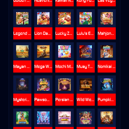
Golden Hatch
Heavenly Sage
Kawaii Neko
Kung Fu Warrior
Las Vegas Party
Legend of the White and Green Snake
Lion Dance Fortune
Lucky Zhu
Lulu's Enchanted Forest
Mahjong Fortune
Mayan Gold Hunt
Mega Wild Safari
Mochi Mochi
Muay Thai Arena
Nomikai Fever
Mysteries of Pandora
Pawsome Xmas
Persian Gems
Wild West Saloon
Pumpkin Night