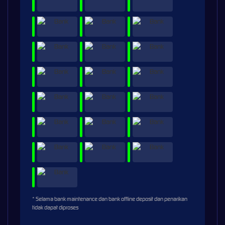
* Selama bank maintenance dan bank offline deposit dan penarikan
tidak dapat diproses