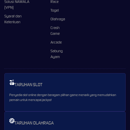
Solusi NAWALA
Race
(VPN)
Togel
Syarat dan
Olahraga
Ketentuan
Crash
Game
Arcade
Sabung
Ayam
TARUHAN SLOT
Penyedia slot online dengan beragam pilihan game menarik yang memudahkan
pemain untuk mencapai jackpot
TARUHAN OLAHRAGA