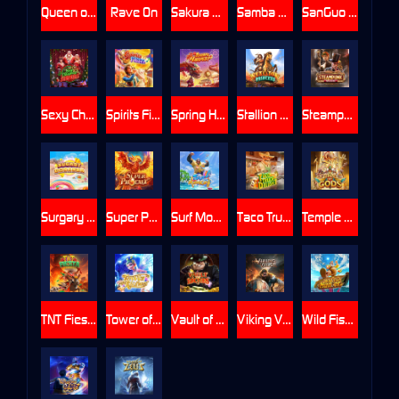
Queen of Aztec
Rave On
Sakura Neko
Samba Fiesta
SanGuo - The Brotherhood
Sexy Christmas Sirens
Spirits Fiesta
Spring Harvest
Stallion Princess
Steampunk Reloaded
Surgary bonanza
Super Phoenix
Surf Monkey
Taco Truck Delight
Temple of Gods
TNT Fiesta
Tower of Riches
Vault of Riches
Viking Valor
Wild Fish Hunter