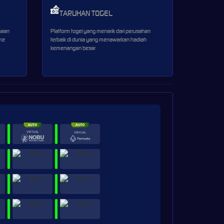
TARUHAN TOGEL
haan
Platform togel yang menarik dari perusahan
ame
terbaik di dunia yang menawarkan hadiah
kemenangan besar