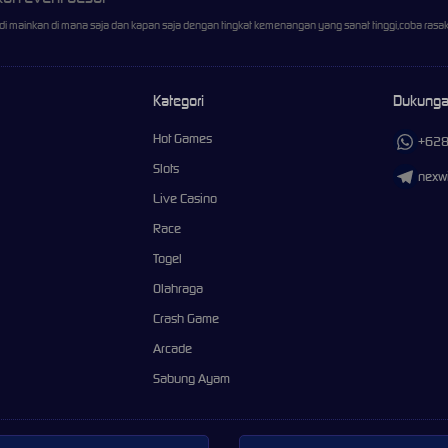
i mainkan di mana saja dan kapan saja dengan tingkat kemenangan yang sanat tinggi,coba rasak
Kategori
Dukung
Hot Games
+62
Slots
nexw
Live Casino
Race
Togel
Olahraga
Crash Game
Arcade
Sabung Ayam