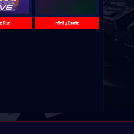
e Run
Infinity Castle