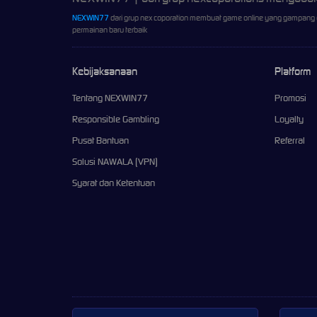
NEXWIN77
dari grup nex coporation membuat game online yang gampang d
permainan baru terbaik
Kebijaksanaan
Platform
Tentang NEXWIN77
Promosi
Responsible Gambling
Loyalty
Pusat Bantuan
Referral
Solusi NAWALA (VPN)
Syarat dan Ketentuan