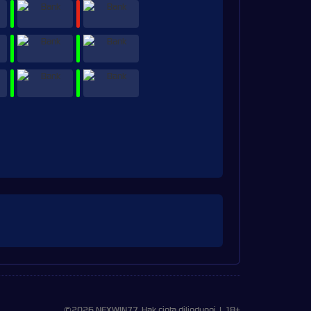
©2026 NEXWIN77. Hak cipta dilindungi | 18+