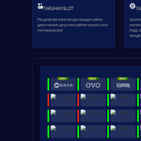
TARUHAN SLOT
TA
Penyedia slot online dengan beragam pilihan
Sportsb
game menarik yang memudahkan pemain untuk
menawar
mencapai jackpot
tinggi,
banyak 