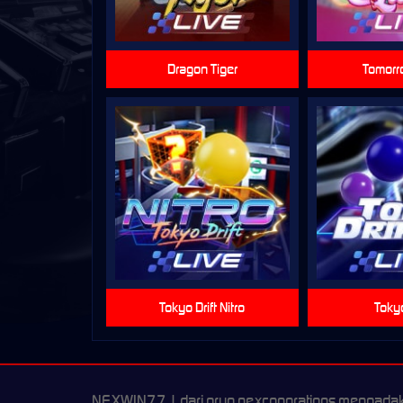
Dragon Tiger
Tomorr
Tokyo Drift Nitro
Tokyo
NEXWIN77 | dari grup nexcoporations mengadak