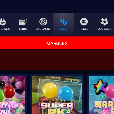
T GAMES
SLOTS
LIVE CASINO
RACE
TOGEL
OLAHRAGA
MARBLEX