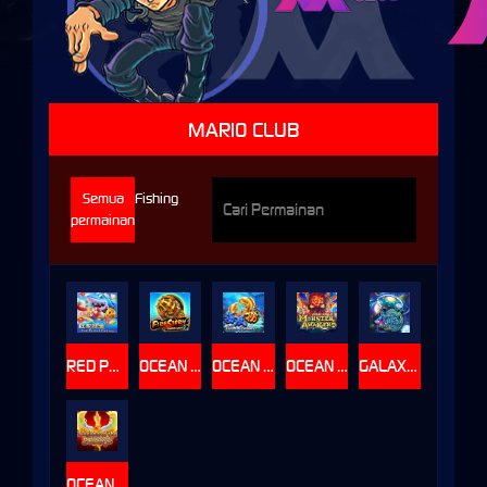
MARIO CLUB
Semua
Fishing
permainan
RED PACKET FISHING
OCEAN KING 2
OCEAN PROJECT
OCEAN KING 3
GALAXY WAR
OCEAN KING 4