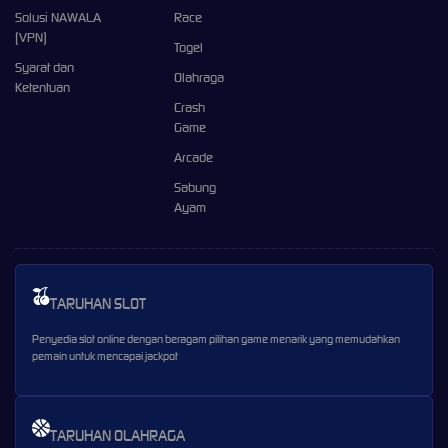
Solusi NAWALA
Race
(VPN)
Togel
Syarat dan
Olahraga
Ketentuan
Crash
Game
Arcade
Sabung
Ayam
TARUHAN SLOT
Penyedia slot online dengan beragam pilihan game menarik yang memudahkan
pemain untuk mencapai jackpot
TARUHAN OLAHRAGA