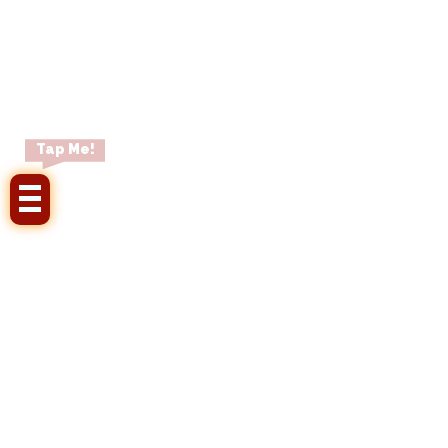
Tap Me!