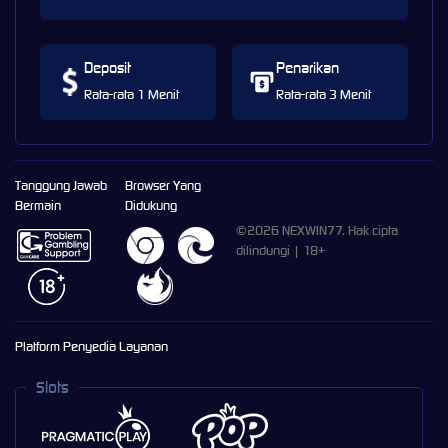
Deposit
Penarikan
Rata-rata 1 Menit
Rata-rata 3 Menit
Tanggung Jawab
Browser Yang
Bermain
Didukung
©2026 NEXWIN77. Hak cipta
dilindungi | 18+
Platform Penyedia Layanan
Slots