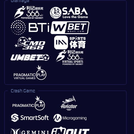
Olahraga
Crash Game