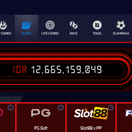
T GAMES
SLOTS
LIVE CASINO
RACE
TOGEL
OLAHRAGA
IDR
12,665,159,049
i
i
i
a
PG Soft
Slot88 x PP