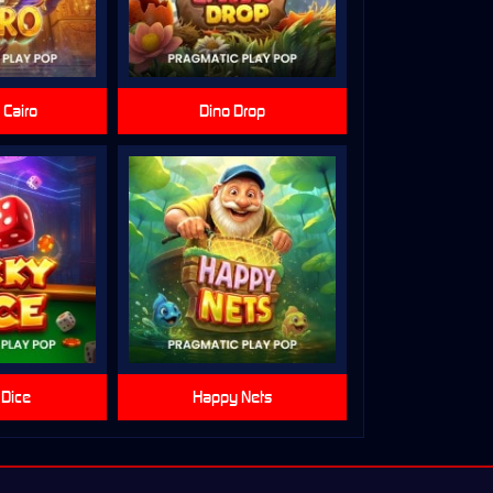
 Cairo
Dino Drop
 Dice
Happy Nets