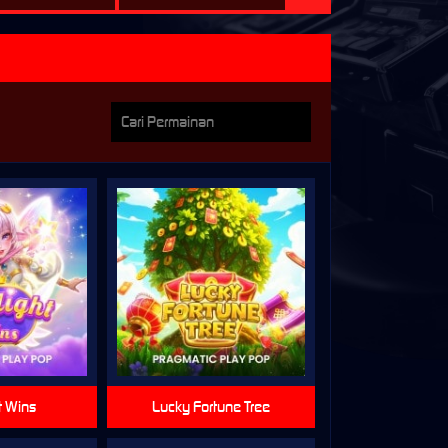
t Wins
Lucky Fortune Tree