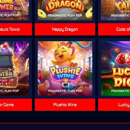
easure Tower
Happy Dragon
Code of
er Gems
Plushie Wins
Lucky