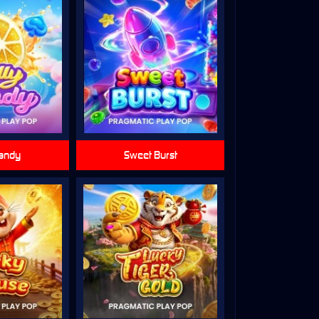
Candy
Sweet Burst